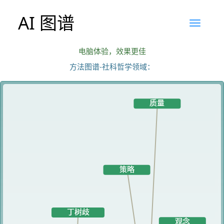
AI 图谱
电脑体验，效果更佳
方法图谱-社科哲学领域：