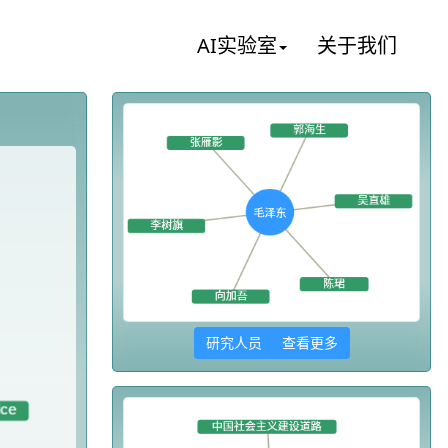
AI实验室
关于我们
研究人员 查看更多