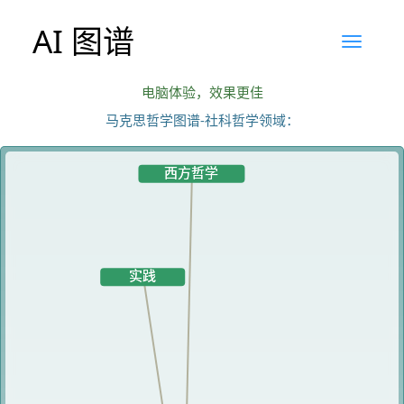
AI 图谱
电脑体验，效果更佳
马克思哲学图谱-社科哲学领域：