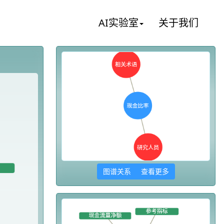
AI实验室
关于我们
图谱关系 查看更多