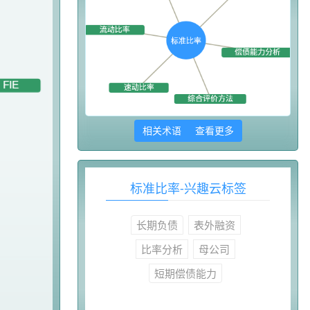
相关术语 查看更多
标准比率-兴趣云标签
长期负债
表外融资
比率分析
母公司
短期偿债能力