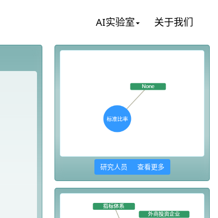
AI实验室
关于我们
研究人员 查看更多