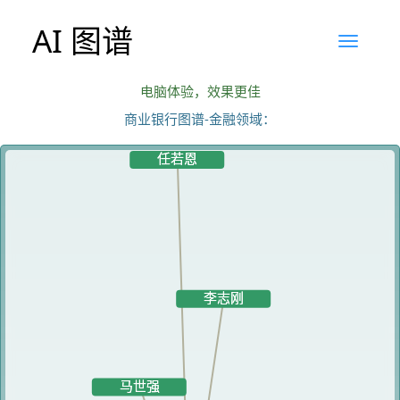
AI 图谱
电脑体验，效果更佳
商业银行图谱-金融领域：