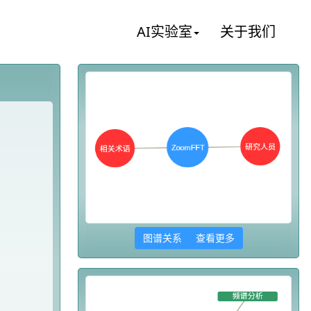
AI实验室
关于我们
图谱关系 查看更多