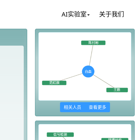
AI实验室
关于我们
相关人员 查看更多