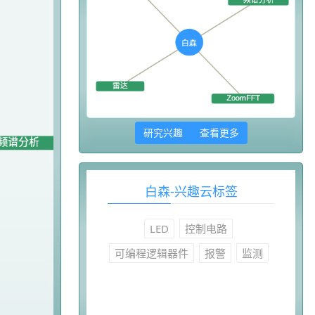
研究兴趣 查看更多
白森-兴趣云标签
LED
控制电路
可编程逻辑器件
报警
监测