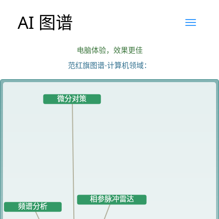
AI 图谱
电脑体验，效果更佳
范红旗图谱-计算机领域：