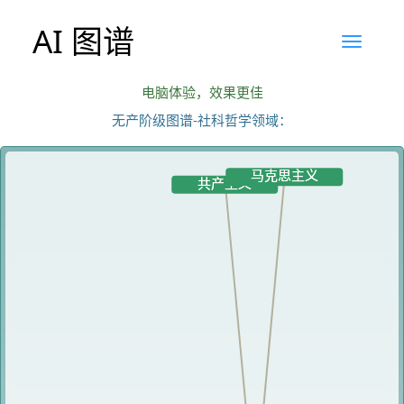
AI 图谱
电脑体验，效果更佳
无产阶级图谱-社科哲学领域：