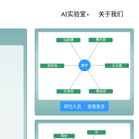
AI实验室
关于我们
研究人员 查看更多