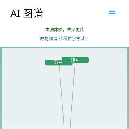
AI 图谱
电脑体验，效果更佳
教材图谱-社科哲学领域：