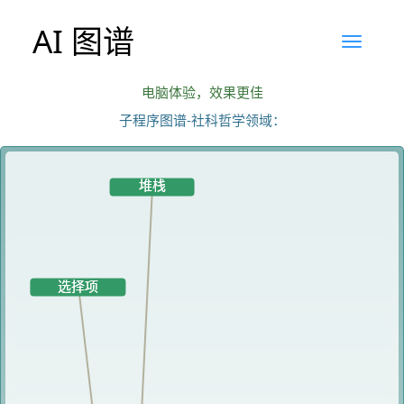
AI 图谱
电脑体验，效果更佳
子程序图谱-社科哲学领域：