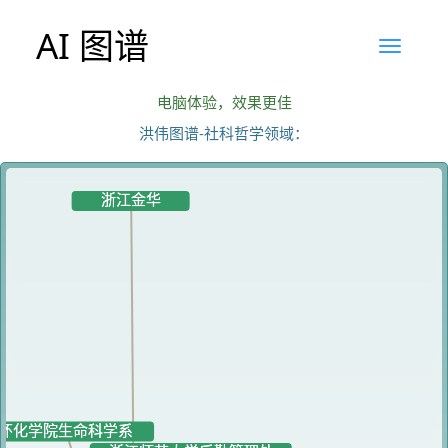
AI 图谱
电脑体验，效果更佳
洪伟图谱-社科哲学领域：