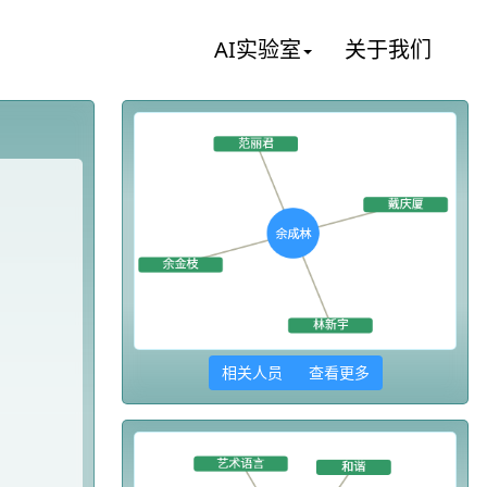
AI实验室
关于我们
相关人员 查看更多