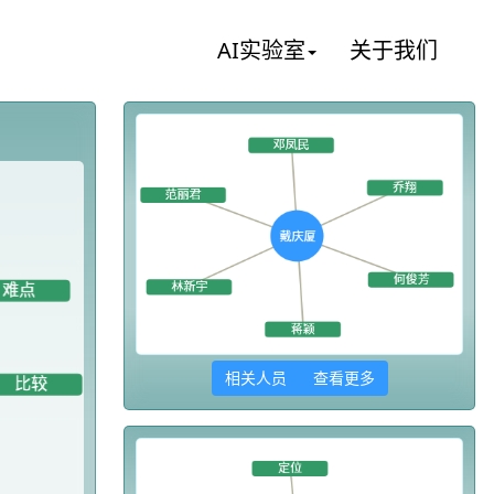
AI实验室
关于我们
相关人员 查看更多