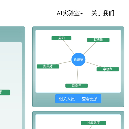
AI实验室
关于我们
相关人员 查看更多