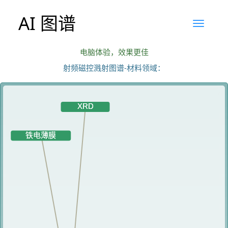
AI 图谱
电脑体验，效果更佳
射频磁控溅射图谱-材料领域：