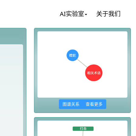
AI实验室
关于我们
图谱关系 查看更多