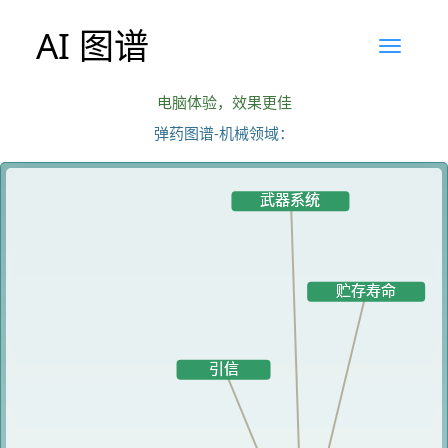
AI 图谱
电脑体验，效果更佳
弹药图谱-机械领域：