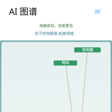
AI 图谱
电脑体验，效果更佳
抗干扰性图谱-机械领域：