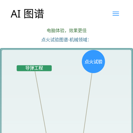
AI 图谱
电脑体验，效果更佳
点火试验图谱-机械领域：