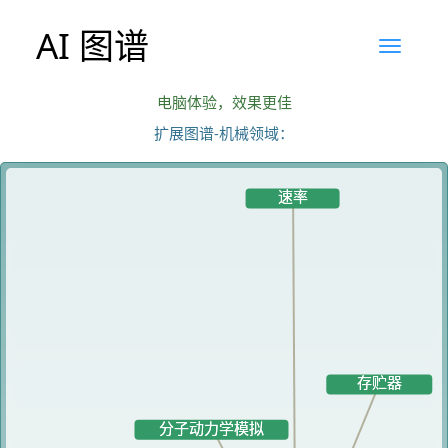
AI 图谱
电脑体验，效果更佳
扩展图谱-机械领域：