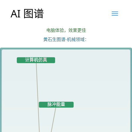
AI 图谱
电脑体验，效果更佳
黄石生图谱-机械领域：