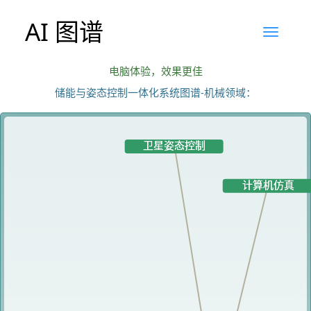
AI 图谱
电脑体验，效果更佳
储能与姿态控制一体化系统图谱-机械领域：