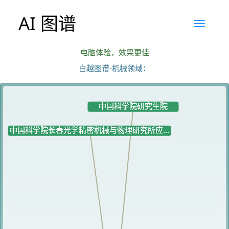
AI 图谱
电脑体验，效果更佳
白越图谱-机械领域：