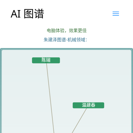
AI 图谱
电脑体验，效果更佳
朱建泽图谱-机械领域：