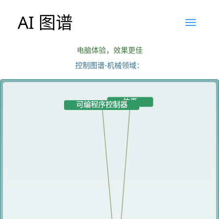
AI 图谱
电脑体验，效果更佳
控制图谱-机械领域：