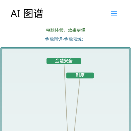
AI 图谱
电脑体验，效果更佳
金融图谱-金融领域：