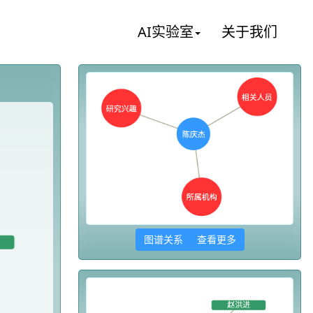
AI实验室
关于我们
图谱关系 查看更多