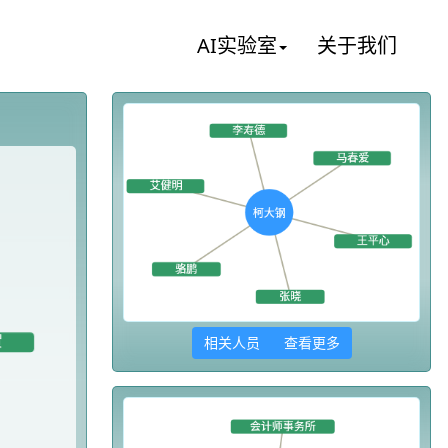
AI实验室
关于我们
相关人员 查看更多