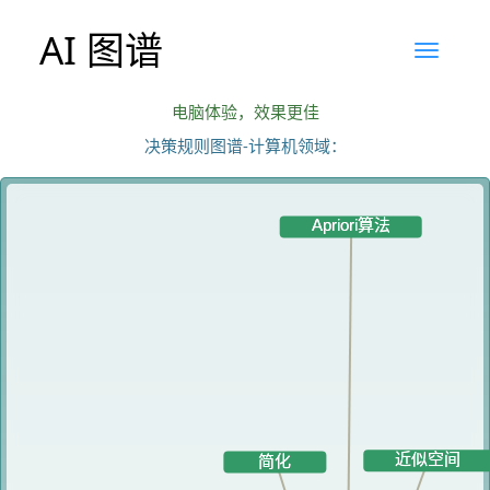
AI 图谱
电脑体验，效果更佳
决策规则图谱-计算机领域：