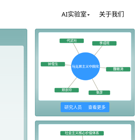
AI实验室
关于我们
研究人员 查看更多