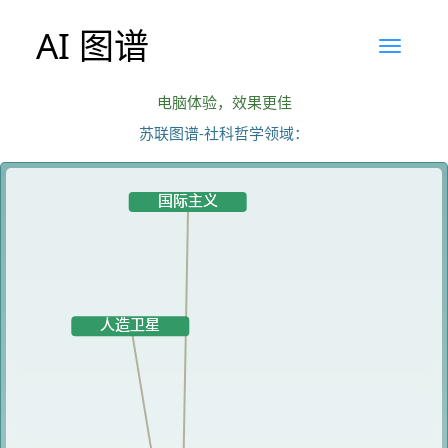
AI 图谱
电脑体验，效果更佳
苏联图谱-社科哲学领域：