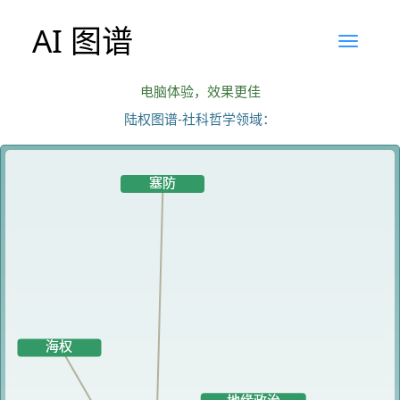
AI 图谱
电脑体验，效果更佳
陆权图谱-社科哲学领域：