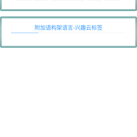
附加语构架语言-兴趣云标签