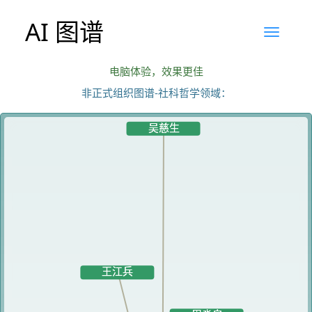
AI 图谱
电脑体验，效果更佳
非正式组织图谱-社科哲学领域：