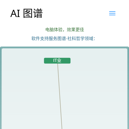
AI 图谱
电脑体验，效果更佳
软件支持服务图谱-社科哲学领域：