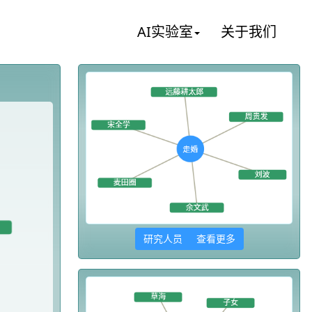
AI实验室
关于我们
研究人员 查看更多