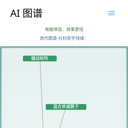
AI 图谱
电脑体验，效果更佳
迭代图谱-社科哲学领域：