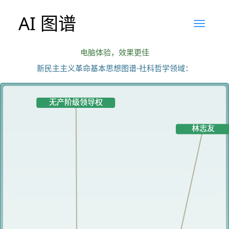
AI 图谱
电脑体验，效果更佳
新民主主义革命基本思想图谱-社科哲学领域：