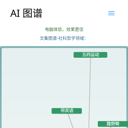
AI 图谱
电脑体验，效果更佳
文集图谱-社科哲学领域：