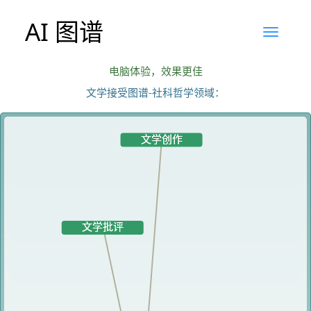
AI 图谱
电脑体验，效果更佳
文学接受图谱-社科哲学领域：