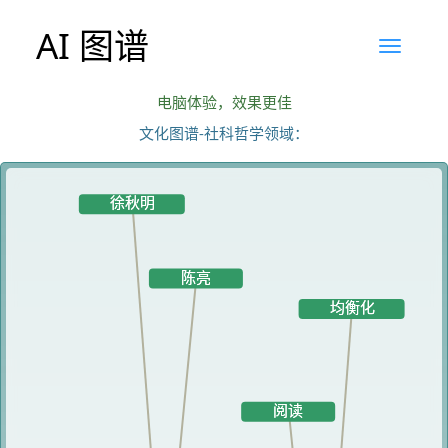
AI 图谱
电脑体验，效果更佳
文化图谱-社科哲学领域：