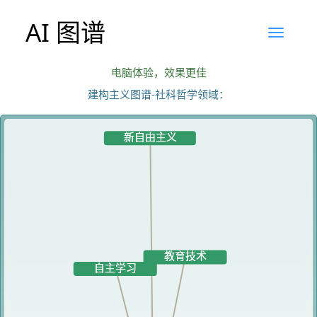
AI 图谱
电脑体验，效果更佳
建构主义图谱-社科哲学领域：