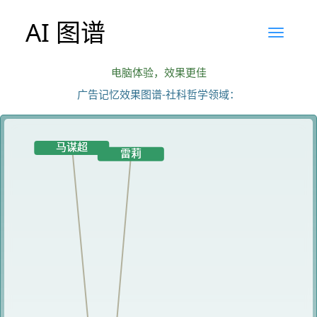
AI 图谱
电脑体验，效果更佳
广告记忆效果图谱-社科哲学领域：