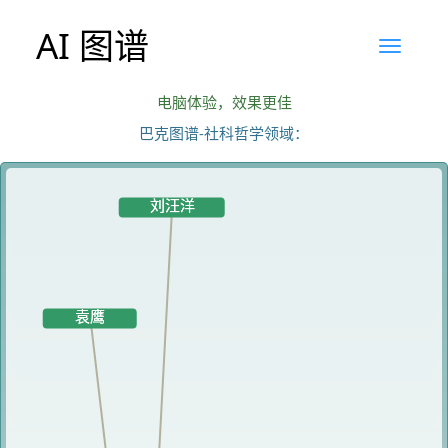
AI 图谱
电脑体验，效果更佳
巴克图谱-社科哲学领域：