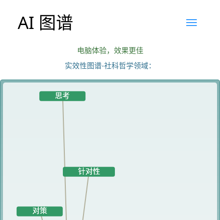
AI 图谱
电脑体验，效果更佳
实效性图谱-社科哲学领域：