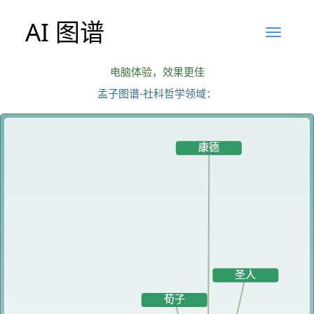
AI 图谱
电脑体验，效果更佳
孟子图谱-社科哲学领域：