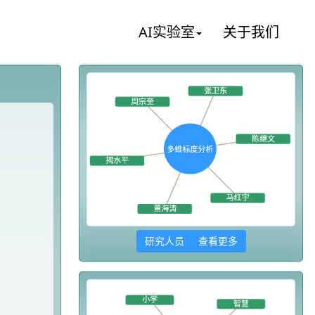
AI实验室
关于我们
研究人员 查看更多